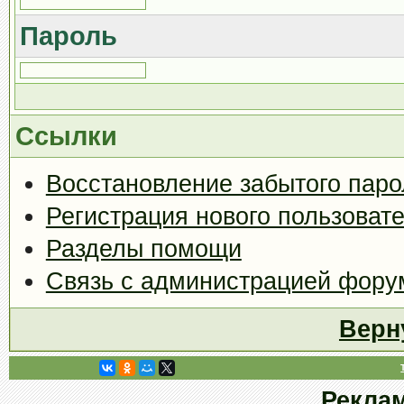
Пароль
Ссылки
Восстановление забытого паро
Регистрация нового пользоват
Разделы помощи
Связь с администрацией фору
Верн
Рекла