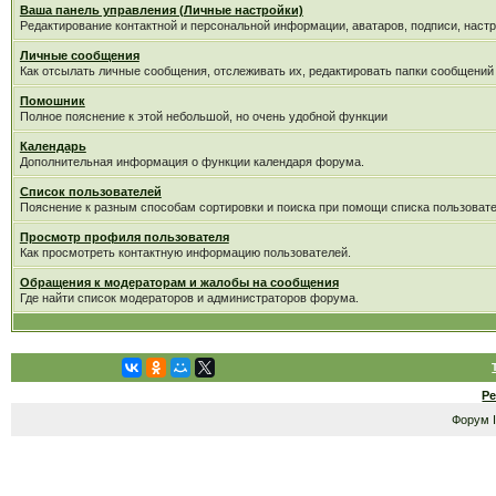
Ваша панель управления (Личные настройки)
Редактирование контактной и персональной информации, аватаров, подписи, настр
Личные сообщения
Как отсылать личные сообщения, отслеживать их, редактировать папки сообщений
Помошник
Полное пояснение к этой небольшой, но очень удобной функции
Календарь
Дополнительная информация о функции календаря форума.
Список пользователей
Пояснение к разным способам сортировки и поиска при помощи списка пользовате
Просмотр профиля пользователя
Как просмотреть контактную информацию пользователей.
Обращения к модераторам и жалобы на сообщения
Где найти список модераторов и администраторов форума.
Р
Форум