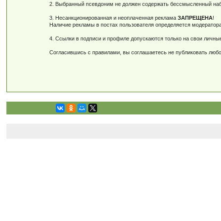
2. Выбранный псевдоним не должен содержать бессмысленный наб
3. Несанкционированная и неоплаченная реклама
ЗАПРЕЩЕНА
!
Наличие рекламы в постах пользователя определяется модератор
4. Ссылки в подписи и профиле допускаются только на свои личн
Согласившись с правилами, вы соглашаетесь не публиковать любо