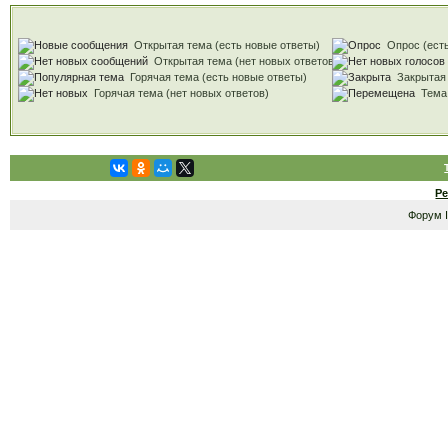
Открытая тема (есть новые ответы)
Опрос (есть
Открытая тема (нет новых ответов)
Горячая тема (есть новые ответы)
Закрытая
Горячая тема (нет новых ответов)
Тема
Р
Форум