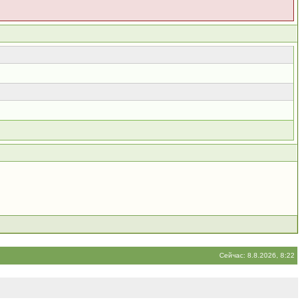
Сейчас: 8.8.2026, 8:22