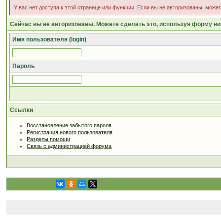
У вас нет доступа к этой странице или функции. Если вы не авторизованы, може
Сейчас вы не авторизованы. Можете сделать это, используя форму ни
Имя пользователя (login)
Пароль
Ссылки
Восстановление забытого пароля
Регистрация нового пользователя
Разделы помощи
Связь с администрацией форума