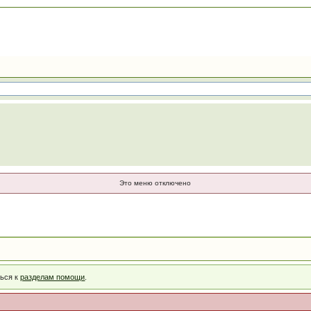
Это меню отключено
ться к
разделам помощи
.