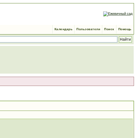
Календарь
Пользователи
Поиск
Помощь