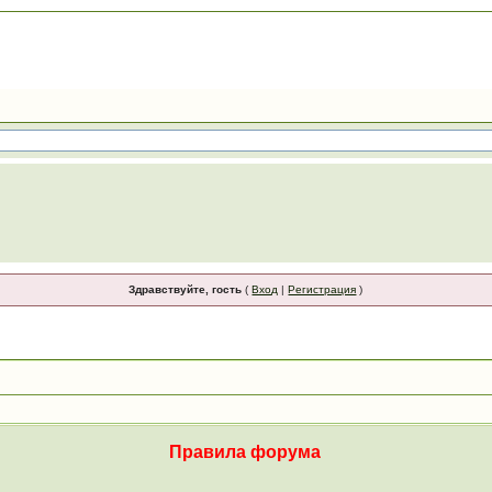
Здравствуйте, гость
(
Вход
|
Регистрация
)
Правила форума