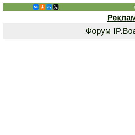
Рекла
Форум
IP.Bo