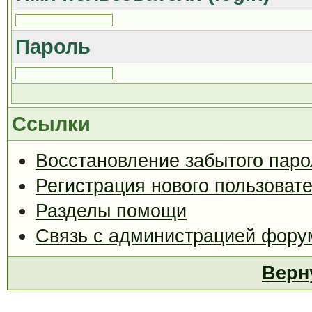
Пароль
Ссылки
Восстановление забытого паро
Регистрация нового пользоват
Разделы помощи
Связь с администрацией фору
Верн