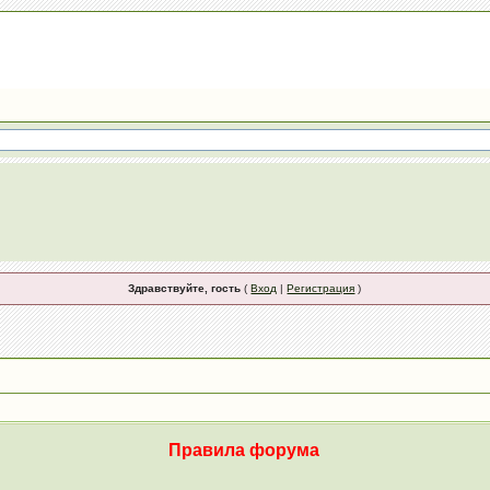
Здравствуйте, гость
(
Вход
|
Регистрация
)
Правила форума