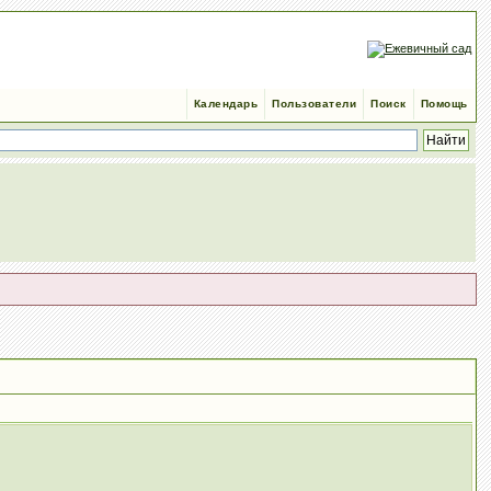
Календарь
Пользователи
Поиск
Помощь