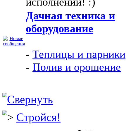
исполнении! :)
Дачная техника и
оборудование
-
Теплицы и парники
-
Полив и орошение
Стройся!