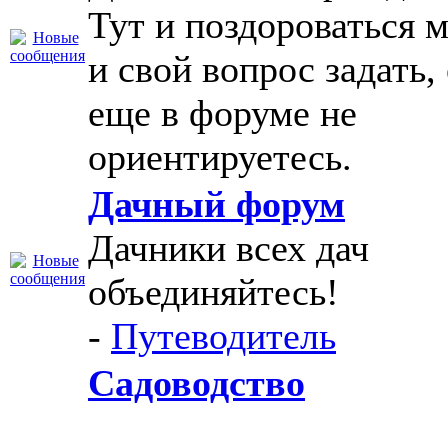
Тут и поздороваться 
и свой вопрос задать,
еще в форуме не
ориентируетесь.
Дачный форум
Дачники всех дач
объединяйтесь!
-
Путеводитель
Садоводство