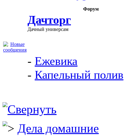
Форум
Дачторг
Дачный универсам
-
Ежевика
-
Капельный полив
Дела домашние