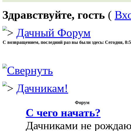
Здравствуйте, гость
(
Вх
Дачный Форум
С возвращением, последний раз вы были здесь:
Сегодня, 8:
Дачникам!
Форум
С чего начать?
Дачниками не рождаю