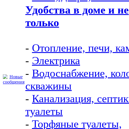
Удобства в доме и не
только
-
Отопление, печи, к
-
Электрика
-
Водоснабжение, кол
скважины
-
Канализация, септик
туалеты
-
Торфяные туалеты,