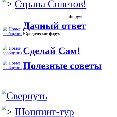
Страна Советов!
Форум
Дачный ответ
Юридические форумы
Сделай Сам!
Полезные советы
Шоппинг-тур