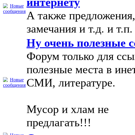
интернету
А также предложения
замечания и т.д. и т.п.
Ну очень полезные 
Форум только для ссы
полезные места в инет
СМИ, литературе.
Мусор и хлам не
предлагать!!!