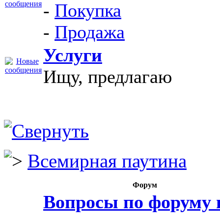
-
Покупка
-
Продажа
Услуги
Ищу, предлагаю
Всемирная паутина
Форум
Вопросы по форуму 