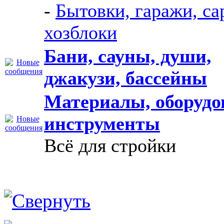
-
Бытовки, гаражи, са
хозблоки
Бани, сауны, души,
джакузи, бассейны
Материалы, оборудо
инструменты
Всё для стройки